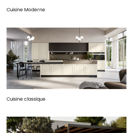
Cuisine Moderne
Cuisine classique