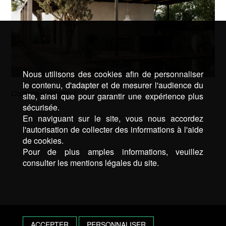
Nous utilisons des cookies afin de personnaliser
le contenu, d'adapter et de mesurer l'audience du
Cuisine extérieur
site, ainsi que pour garantir une expérience plus
sécurisée.
En naviguant sur le site, vous nous accordez
l'autorisation de collecter des informations à l'aide
de cookies.
Pour de plus amples informations, veuillez
consulter les mentions légales du site.
ACCEPTER
PERSONNALISER